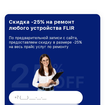
Скидка -25% на ремонт
любого устройства FLIR
По предварительной записи с сайта,
предоставляем скидку в размере -25%
на весь прайс услуг по ремонту
25
%
OFF