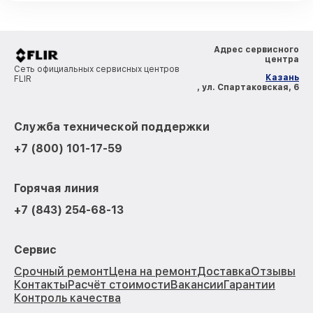
Адрес сервисного
центра
Сеть официальных сервисных центров
Казань
FLIR
, ул. Спартаковская, 6
Служба технической поддержки
+7 (800) 101-17-59
Горячая линия
+7 (843) 254-68-13
Сервис
Срочный ремонт
Цена на ремонт
Доставка
Отзывы
Контакты
Расчёт стоимости
Вакансии
Гарантии
Контроль качества