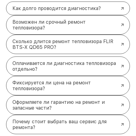
Как долго проводится диагностика?
Возможен ли срочный ремонт
тепловизора?
Сколько длится ремонт тепловизора FLIR
BTS-X QD65 PRO?
Оплачивается ли диагностика тепловизора
отдельно?
Фиксируется ли цена на ремонт
тепловизора?
Оформляете ли гарантию на ремонт и
запасные части?
Почему стоит выбрать ваш сервис для
ремонта?