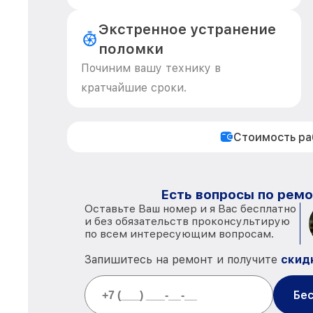
Экстренное устранение
поломки
Починим вашу технику в
кратчайшие сроки.
Стоимость р
Есть вопросы по ремо
Оставьте Ваш номер и я Вас бесплатно
и без обязательств проконсультирую
по всем интересующим вопросам.
Запишитесь на ремонт и получите
скид
Бес