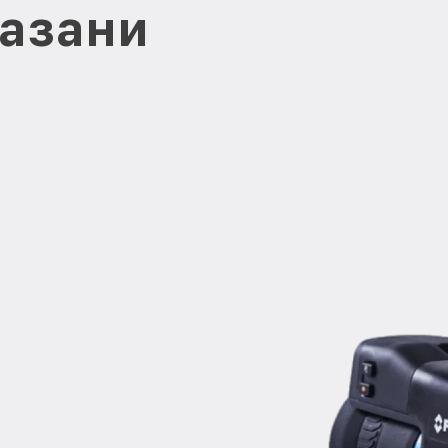
Казани