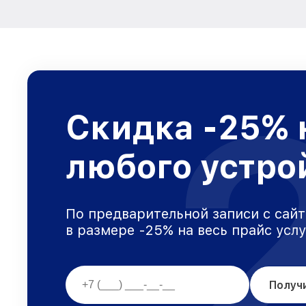
Скидка -25% 
любого устро
По предварительной записи с сайт
в размере -25% на весь прайс усл
Получ