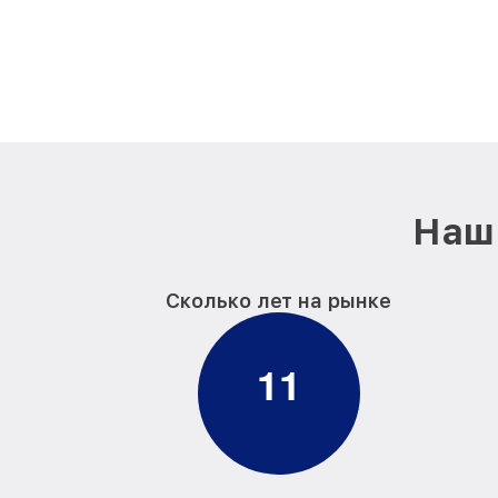
Наш 
Сколько лет на рынке
1
1