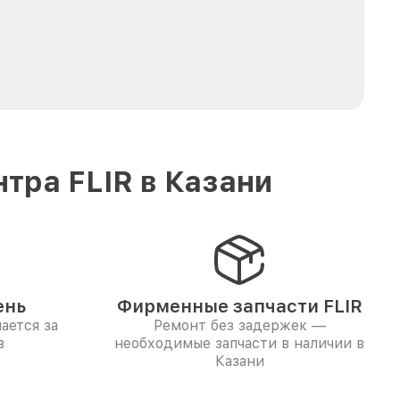
тра FLIR в Казани
ень
Фирменные запчасти FLIR
ается за
Ремонт без задержек —
в
необходимые запчасти в наличии в
Казани