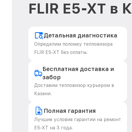
FLIR E5-XT в 
Детальная диагностика
Определим поломку тепловизора
FLIR E5-XT без оплаты.
Бесплатная доставка и
забор
Доставим тепловизор курьером в
Казани.
Полная гарантия
Лучшие условия гарантии на ремонт
E5-XT на 3 года.