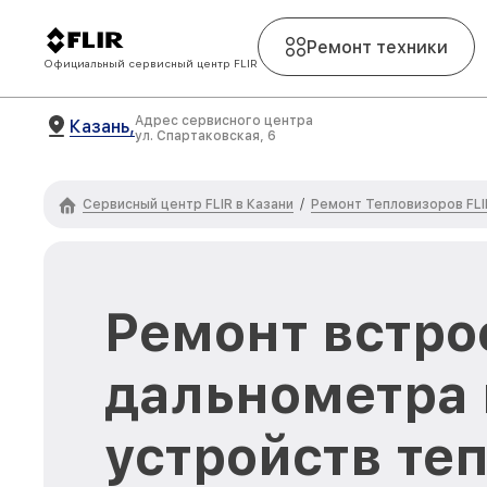
Ремонт техники
Официальный сервисный центр FLIR
Адрес сервисного центра
Казань,
ул. Спартаковская, 6
Сервисный центр FLIR в Казани
Ремонт Тепловизоров FLI
/
Ремонт встро
дальнометра 
устройств те