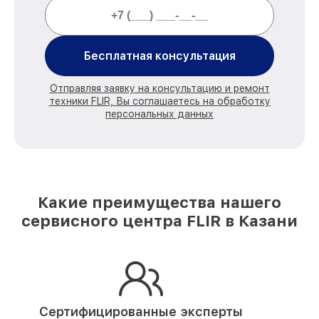
Бесплатная консультация
Отправляя заявку на консультацию и ремонт
техники FLIR, Вы соглашаетесь на обработку
персональных данных
Какие преимущества нашего
сервисного центра FLIR в Казани
Сертифицированные эксперты