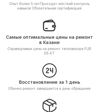
Опыт более 5 лет
Проходят жёсткий контроль
навыков
Обязательная сертификация
Самые оптимальные цены на ремонт
в Казани
Справедливые цены на ремонт тепловизора FLIR
E6-XT
Восстановление за 1 день
Обычно ремонт завершается в день обращения