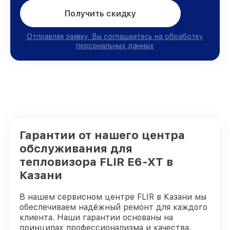
Получить скидку
Отправляя заявку, Вы соглашаетесь на обработку
персональных данных
Гарантии от нашего центра
обслуживания для
тепловизора FLIR E6-XT в
Казани
В нашем сервисном центре FLIR в Казани мы
обеспечиваем надёжный ремонт для каждого
клиента. Наши гарантии основаны на
принципах профессионализма и качества.