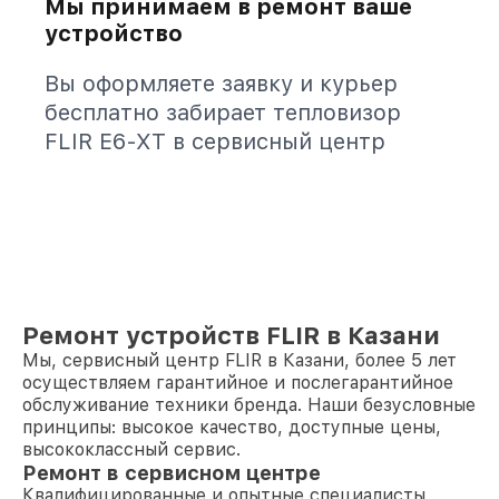
Мы принимаем в ремонт ваше
устройство
Вы оформляете заявку и курьер
бесплатно забирает тепловизор
FLIR E6-XT в сервисный центр
Ремонт устройств FLIR в Казани
Мы, сервисный центр FLIR в Казани, более 5 лет
осуществляем гарантийное и послегарантийное
обслуживание техники бренда. Наши безусловные
принципы: высокое качество, доступные цены,
высококлассный сервис.
Ремонт в сервисном центре
Квалифицированные и опытные специалисты