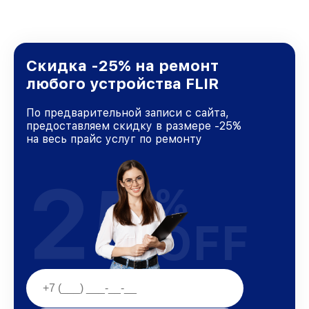
Скидка -25% на ремонт
любого устройства FLIR
По предварительной записи с сайта,
предоставляем скидку в размере -25%
на весь прайс услуг по ремонту
25
%
OFF