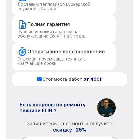
Доставим тепловизор курьерской
службой в Казани.
Полная гарантия
Лучшие условия гарантии на
обслуживание E6-XT на 3 года.
Оперативное восстановление
Отремонтируем вашу технику в
кратчайшие сроки.
Стоимость работ
от 450₽
Есть вопросы по ремонту
техники FLIR ?
Запишитесь на ремонт и получите
скидку -25%