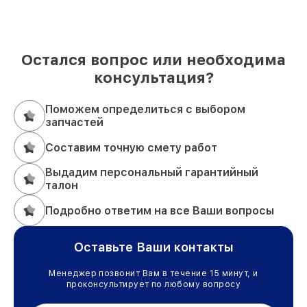
Остался вопрос или необходима
консультация?
Поможем определиться с выбором
запчастей
Составим точную смету работ
Выдадим персональный гарантийный
талон
Подробно ответим на все Ваши вопросы
Оставьте Ваши контакты
Менеджер позвонит Вам в течение 15 минут, и
проконсультирует по любому вопросу