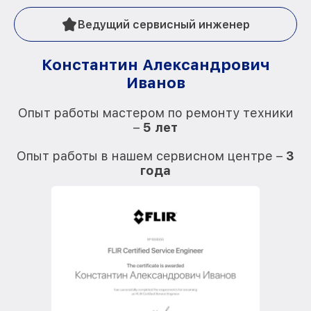
Ведущий сервисный инженер
Константин Александрович
Иванов
О
Опыт работы мастером по ремонту техники
–
5 лет
О
Опыт работы в нашем сервисном центре –
3
года