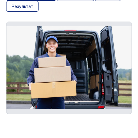
Результат