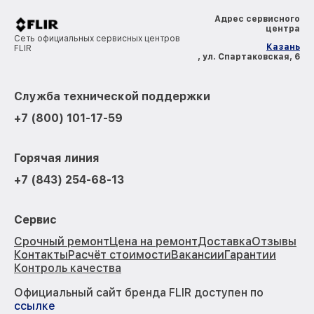
Адрес сервисного
центра
Сеть официальных сервисных центров
Казань
FLIR
, ул. Спартаковская, 6
Служба технической поддержки
+7 (800) 101-17-59
Горячая линия
+7 (843) 254-68-13
Сервис
Срочный ремонт
Цена на ремонт
Доставка
Отзывы
Контакты
Расчёт стоимости
Вакансии
Гарантии
Контроль качества
Официальный сайт бренда FLIR доступен по
ссылке