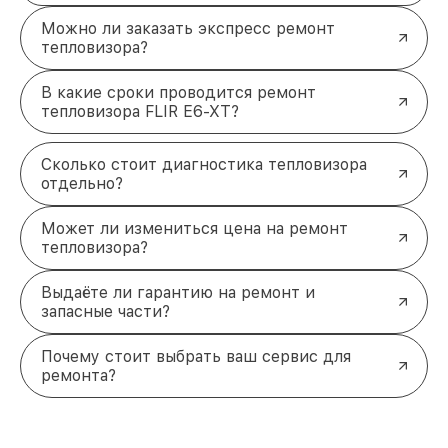
Можно ли заказать экспресс ремонт
тепловизора?
В какие сроки проводится ремонт
тепловизора FLIR E6-XT?
Сколько стоит диагностика тепловизора
отдельно?
Может ли измениться цена на ремонт
тепловизора?
Выдаёте ли гарантию на ремонт и
запасные части?
Почему стоит выбрать ваш сервис для
ремонта?