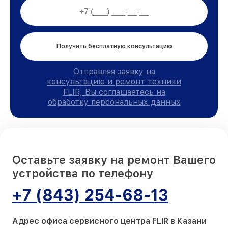
Получить бесплатную консультацию
Отправляя заявку на
консультацию и ремонт техники
FLIR, Вы соглашаетесь на
обработку персональных данных
Оставьте заявку на ремонт Вашего
устройства по телефону
+7 (843) 254-68-13
Адрес офиса сервисного центра FLIR в Казани