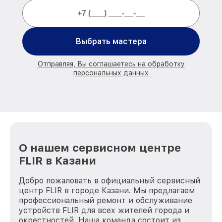
Выбрать мастера
Отправляя, Вы соглашаетесь на обработку
персональных данных
О нашем сервисном центре
FLIR в Казани
Добро пожаловать в официальный сервисный
центр FLIR в городе Казани. Мы предлагаем
профессиональный ремонт и обслуживание
устройств FLIR для всех жителей города и
окрестностей. Наша команда состоит из