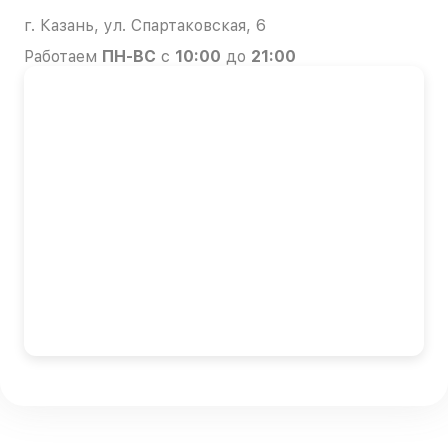
г. Казань, ул. Спартаковская, 6
Работаем
ПН-ВС
с
10:00
до
21:00