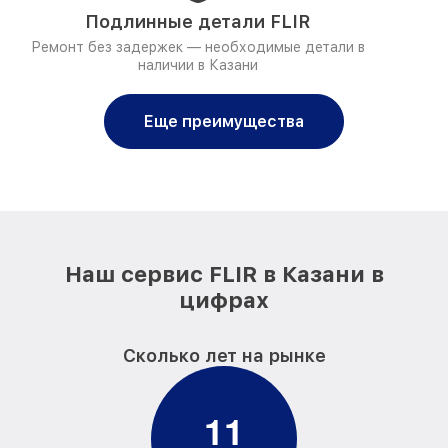
Подлинные детали FLIR
Ремонт без задержек — необходимые детали в
наличии в Казани
Еще преимущества
Наш сервис FLIR в Казани в
цифрах
Сколько лет на рынке
1
1