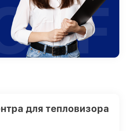
OFF
нтра для тепловизора