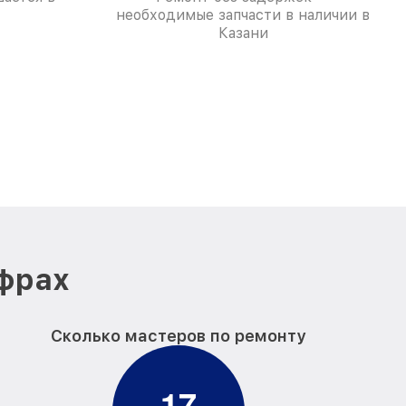
необходимые запчасти в наличии в
Казани
ифрах
Сколько мастеров по ремонту
1
7