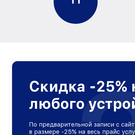
Скидка -25% 
любого устро
По предварительной записи с сайт
в размере -25% на весь прайс усл