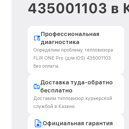
435001103 в 
Профессиональная
диагностика
Определим проблему тепловизора
FLIR ONE Pro (для iOS) 435001103
без оплаты.
Доставка туда-обратно
бесплатно
Доставим тепловизор курьерской
службой в Казани.
Официальная гарантия