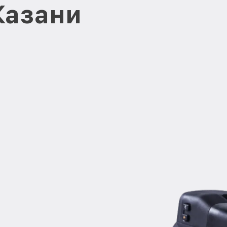
Казани