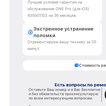
Лучшие условия гарантии на
обслуживание ONE Pro (для iOS)
435001103 на 36 месяцев.
Экстренное устранение
поломки
Отремонтируем вашу технику за 35
минут.
Стоимость р
Есть вопросы по ремо
Оставьте Ваш номер и я Вас бесплатно
и без обязательств проконсультирую
по всем интересующим вопросам.