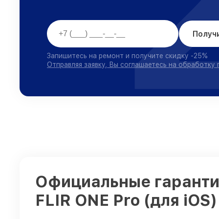
Получ
Запишитесь на ремонт и получите скидку -25%
Отправляя заявку, Вы соглашаетесь на обработку
Официальные гарантии
FLIR ONE Pro (для iOS