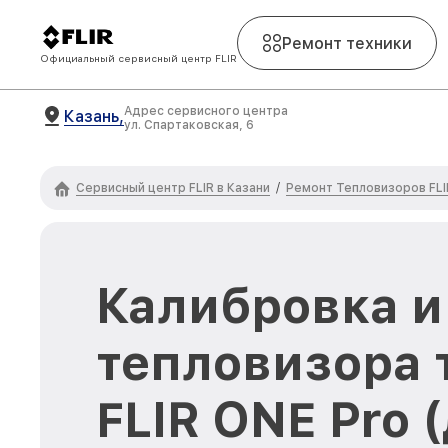
Ремонт техники
Официальный сервисный центр FLIR
Адрес сервисного центра
Казань,
ул. Спартаковская, 6
Сервисный центр FLIR в Казани
Ремонт Тепловизоров FLI
/
Калибровка и
тепловизора 
FLIR ONE Pro 