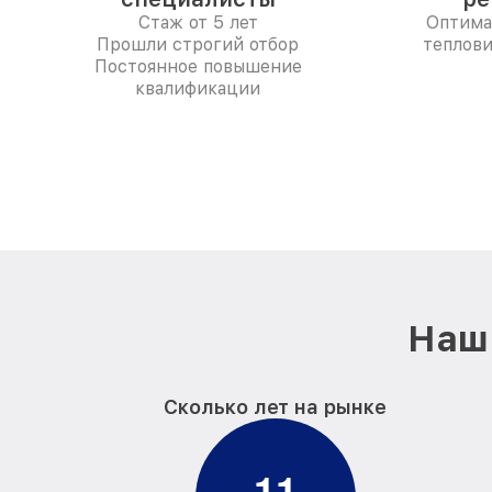
Стаж от 5 лет
Оптима
Прошли строгий отбор
теплови
Постоянное повышение
квалификации
Наш 
Сколько лет на рынке
1
1