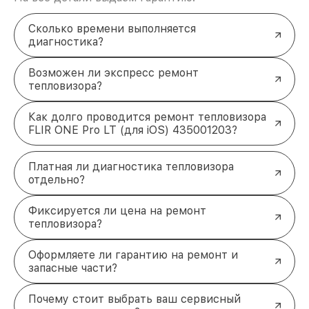
Сколько времени выполняется
диагностика?
Возможен ли экспресс ремонт
тепловизора?
Как долго проводится ремонт тепловизора
FLIR ONE Pro LT (для iOS) 435001203?
Платная ли диагностика тепловизора
отдельно?
Фиксируется ли цена на ремонт
тепловизора?
Оформляете ли гарантию на ремонт и
запасные части?
Почему стоит выбрать ваш сервисный