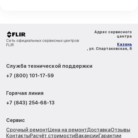
Адрес сервисного
центра
Сеть официальных сервисных центров
Казань
FLIR
, ул. Спартаковская, 6
Служба технической поддержки
+7 (800) 101-17-59
Горячая линия
+7 (843) 254-68-13
Сервис
Срочный ремонт
Цена на ремонт
Доставка
Отзывы
Контакты
Расчёт стоимости
Вакансии
Гарантии