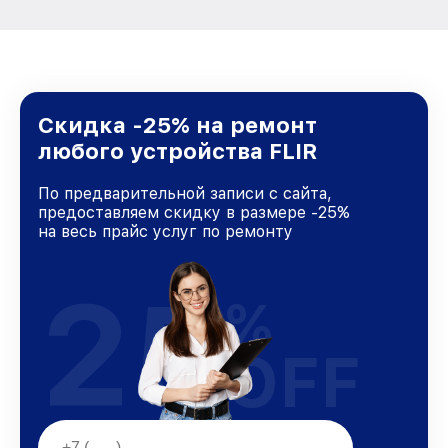
Скидка -25% на ремонт
любого устройства FLIR
По предварительной записи с сайта,
предоставляем скидку в размере -25%
на весь прайс услуг по ремонту
25
%
OFF