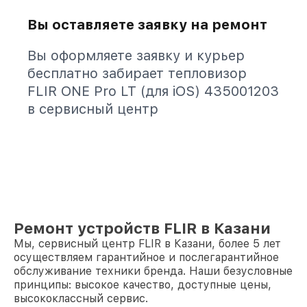
Вы оставляете заявку на ремонт
Вы оформляете заявку и курьер
бесплатно забирает тепловизор
FLIR ONE Pro LT (для iOS) 435001203
в сервисный центр
Ремонт устройств FLIR в Казани
Мы, сервисный центр FLIR в Казани, более 5 лет
осуществляем гарантийное и послегарантийное
обслуживание техники бренда. Наши безусловные
принципы: высокое качество, доступные цены,
высококлассный сервис.