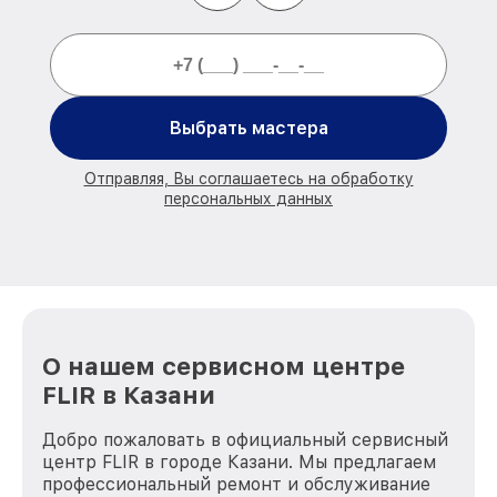
Выбрать мастера
Отправляя, Вы соглашаетесь на обработку
персональных данных
О нашем сервисном центре
FLIR в Казани
Добро пожаловать в официальный сервисный
центр FLIR в городе Казани. Мы предлагаем
профессиональный ремонт и обслуживание