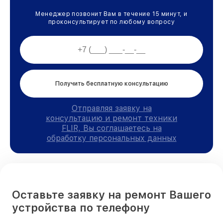
Менеджер позвонит Вам в течение 15 минут, и
проконсультирует по любому вопросу
Получить бесплатную консультацию
Отправляя заявку на
консультацию и ремонт техники
FLIR, Вы соглашаетесь на
обработку персональных данных
Оставьте заявку на ремонт Вашего
устройства по телефону