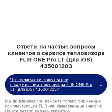
Ответы на частые вопросы
клиентов о сервисе тепловизора
FLIR ONE Pro LT (для iOS)
435001203
Что за запчасти ставятся при
обслуживании тепловизора FLIR ONE Pro
LT (для iOS) 435001203?
Мы применяем при ремонте только фирменные
комплектующие FLIR или качественные аналоги.
На все детали выдаём гарантию.