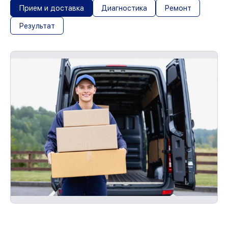
Прием и доставка
Диагностика
Ремонт
Результат