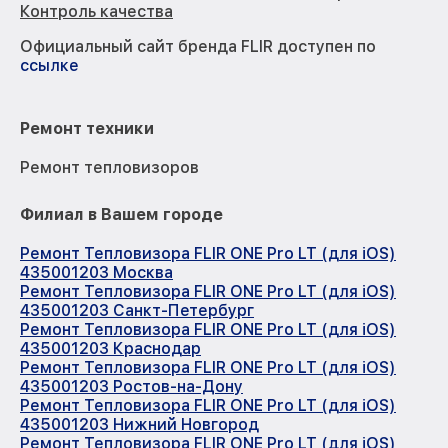
Контроль качества
Официальный сайт бренда FLIR доступен по
ссылке
Ремонт техники
Ремонт тепловизоров
Филиал в Вашем городе
Ремонт Тепловизора FLIR ONE Pro LT (для iOS)
435001203 Москва
Ремонт Тепловизора FLIR ONE Pro LT (для iOS)
435001203 Санкт-Петербург
Ремонт Тепловизора FLIR ONE Pro LT (для iOS)
435001203 Краснодар
Ремонт Тепловизора FLIR ONE Pro LT (для iOS)
435001203 Ростов-на-Дону
Ремонт Тепловизора FLIR ONE Pro LT (для iOS)
435001203 Нижний Новгород
Ремонт Тепловизора FLIR ONE Pro LT (для iOS)