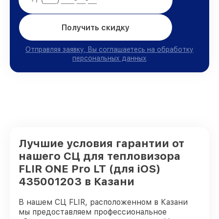
Получить скидку
Отправляя заявку, Вы соглашаетесь на обработку
персональных данных
Лучшие условия гарантии от
нашего СЦ для тепловизора
FLIR ONE Pro LT (для iOS)
435001203 в Казани
В нашем СЦ FLIR, расположенном в Казани
мы предоставляем профессиональное