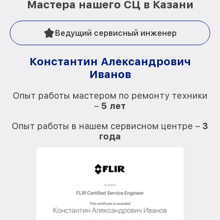
Мастера нашего СЦ в Казани
Ведущий сервисный инженер
Константин Александрович
Иванов
О
Опыт работы мастером по ремонту техники
–
5 лет
О
Опыт работы в нашем сервисном центре –
3
года