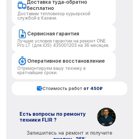
Доставка туда-обратно
бесплатно
Доставим тепловизор курьерской
службой в Казани.
Сервисная гарантия
Лучшие условия гарантии на ремонт ONE
Pro LT (для iOS) 435001203 на 36 месяцев.
Оперативное восстановление
Отремонтируем вашу технику в
кратчайшие сроки.
Стоимость работ
от 450₽
Есть вопросы по ремонту
техники FLIR ?
Запишитесь на ремонт и получите