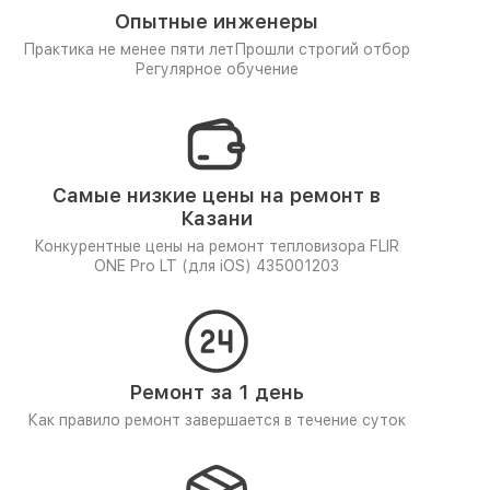
Опытные инженеры
Практика не менее пяти лет
Прошли строгий отбор
Регулярное обучение
Самые низкие цены на ремонт в
Казани
Конкурентные цены на ремонт тепловизора FLIR
ONE Pro LT (для iOS) 435001203
Ремонт за 1 день
Как правило ремонт завершается в течение суток