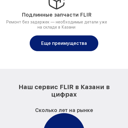
Подлинные запчасти FLIR
Ремонт без задержек — необходимые детали уже
на складе в Казани
Еще преимущества
Наш сервис FLIR в Казани в
цифрах
Сколько лет на рынке