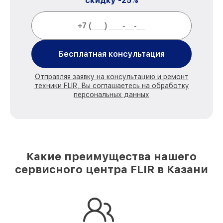
скидку -25%
Бесплатная консультация
Отправляя заявку на консультацию и ремонт
техники FLIR, Вы соглашаетесь на обработку
персональных данных
Какие преимущества нашего
сервисного центра FLIR в Казани