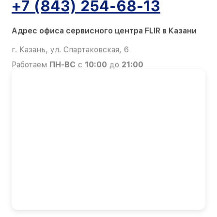
+7 (843) 254-68-13
Адрес офиса сервисного центра FLIR в Казани
г. Казань, ул. Спартаковская, 6
Работаем
ПН-ВС
с
10:00
до
21:00