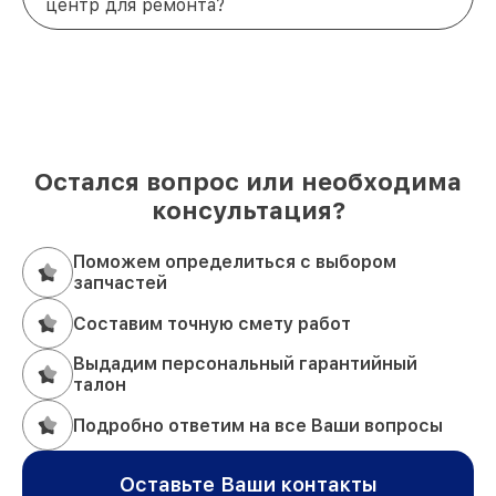
центр для ремонта?
Остался вопрос или необходима
консультация?
Поможем определиться с выбором
запчастей
Составим точную смету работ
Выдадим персональный гарантийный
талон
Подробно ответим на все Ваши вопросы
Оставьте Ваши контакты