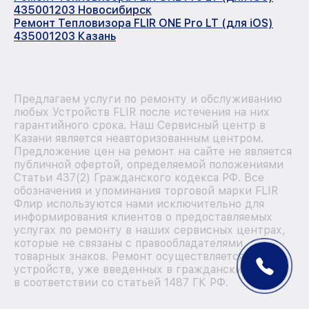
435001203 Новосибирск
Ремонт Тепловизора FLIR ONE Pro LT (для iOS)
435001203 Казань
Предлагаем услуги по ремонту и обслуживанию
любых Устройств FLIR после истечения на них
гарантийного срока. Наш Сервисный центр в
Казани является неавторизованным центром.
Предложение цен на ремонт на сайте не является
публичной офертой, определяемой положениями
Статьи 437(2) Гражданского кодекса РФ. Все
обозначения и упоминания торговой марки FLIR
Флир используются нами исключительно для
информирования клиентов о предоставляемых
услугах по ремонту в наших сервисных центрах,
которые не связаны с правообладателями
товарных знаков. Ремонт осуществляется для
устройств, уже введенных в гражданский оборот
в соответствии со статьей 1487 ГК РФ.