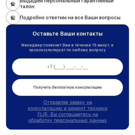
Выдадим персональный гарантийный
талон
Подробно ответим на все Ваши вопросы
Оставьте Ваши контакты
Менеджер позвонит Вам в течение 15 минут, и
проконсультирует по любому вопросу
Получить бесплатную консультацию
Отправляя заявку на
консультацию и ремонт техники
FLIR, Вы соглашаетесь на
обработку персональных данных