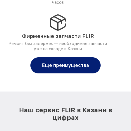
часов
Фирменные запчасти FLIR
Ремонт без задержек — необходимые запчасти
уже на складе в Казани
Еще преимущества
Наш сервис FLIR в Казани в
цифрах