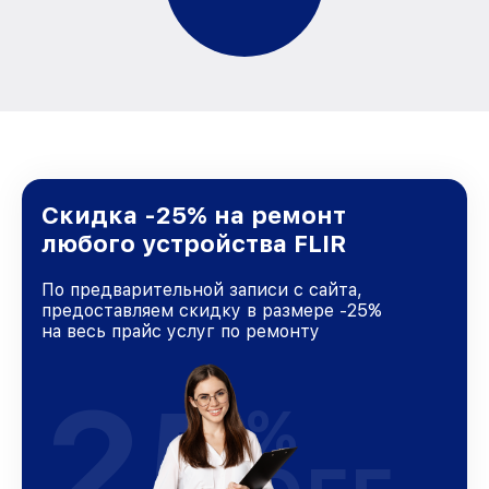
Скидка -25% на ремонт
любого устройства FLIR
По предварительной записи с сайта,
предоставляем скидку в размере -25%
на весь прайс услуг по ремонту
25
%