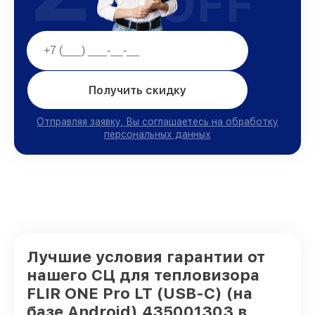
OFF
Получить скидку
Отправляя заявку, Вы соглашаетесь на обработку
персональных данных
Лучшие условия гарантии от
нашего СЦ для тепловизора
FLIR ONE Pro LT (USB-C) (на
базе Android) 435001303 в