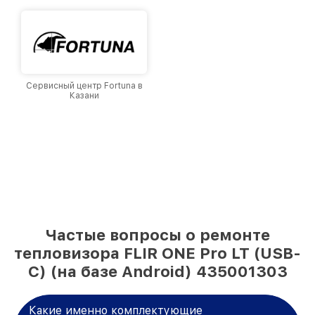
Сервисный центр Fortuna в
Казани
Частые вопросы о ремонте
тепловизора FLIR ONE Pro LT (USB-
C) (на базе Android) 435001303
Какие именно комплектующие