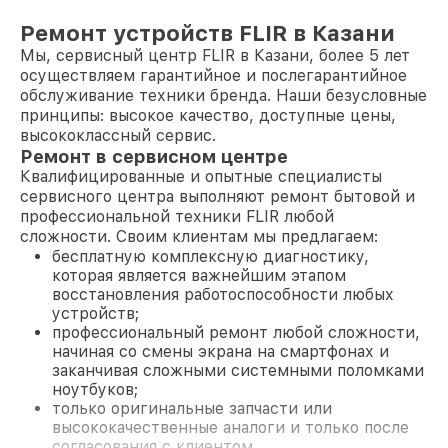
Ремонт устройств FLIR в Казани
Мы, сервисный центр FLIR в Казани, более 5 лет
осуществляем гарантийное и послегарантийное
обслуживание техники бренда. Наши безусловные
принципы: высокое качество, доступные цены,
высококлассный сервис.
Ремонт в сервисном центре
Квалифицированные и опытные специалисты
сервисного центра выполняют ремонт бытовой и
профессиональной техники FLIR любой
сложности. Своим клиентам мы предлагаем:
бесплатную комплексную диагностику,
которая является важнейшим этапом
восстановления работоспособности любых
устройств;
профессиональный ремонт любой сложности,
начиная со смены экрана на смартфонах и
заканчивая сложными системными поломками
ноутбуков;
только оригинальные запчасти или
высококачественные аналоги и только после
согласования с клиентом.