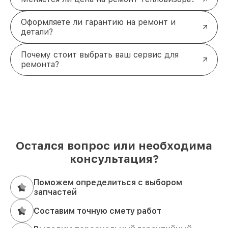
Оформляете ли гарантию на ремонт и
детали?
Почему стоит выбрать ваш сервис для
ремонта?
Остался вопрос или необходима
консультация?
Поможем определиться с выбором
запчастей
Составим точную смету работ