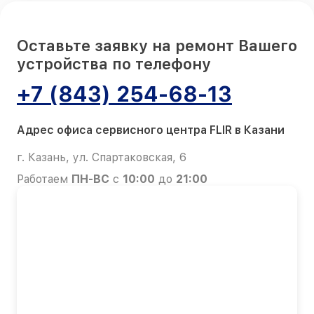
Оставьте заявку на ремонт Вашего
устройства по телефону
+7 (843) 254-68-13
Адрес офиса сервисного центра FLIR в Казани
г. Казань, ул. Спартаковская, 6
Работаем
ПН-ВС
с
10:00
до
21:00