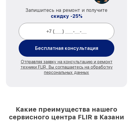
Запишитесь на ремонт и получите
скидку -25%
Бесплатная консультация
Отправляя заявку на консультацию и ремонт
техники FLIR, Вы соглашаетесь на обработку
персональных данных
Какие преимущества нашего
сервисного центра FLIR в Казани