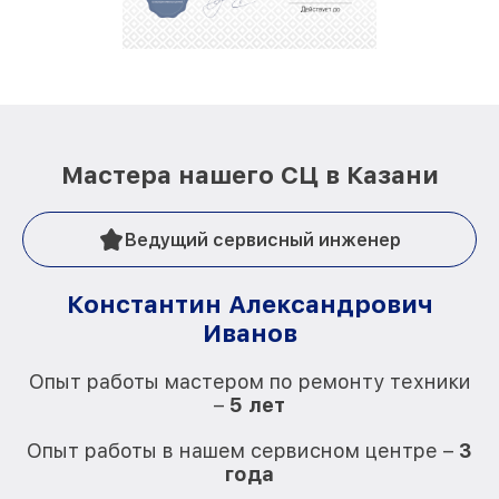
лучше!
Мастера нашего СЦ в Казани
Ведущий сервисный инженер
Константин Александрович
Иванов
О
Опыт работы мастером по ремонту техники
–
5 лет
О
Опыт работы в нашем сервисном центре –
3
года