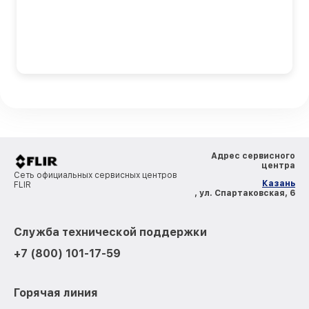
Адрес сервисного
центра
Сеть официальных сервисных центров
Казань
FLIR
, ул. Спартаковская, 6
Служба технической поддержки
+7 (800) 101-17-59
Горячая линия