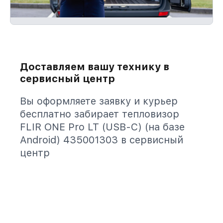
Доставляем вашу технику в
сервисный центр
Вы оформляете заявку и курьер
бесплатно забирает тепловизор
FLIR ONE Pro LT (USB-C) (на базе
Android) 435001303 в сервисный
центр