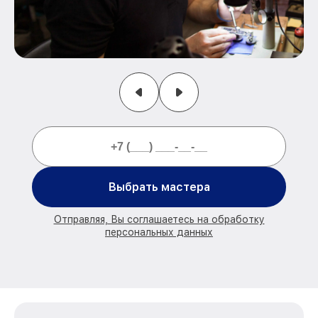
Выбрать мастера
Отправляя, Вы соглашаетесь на обработку
персональных данных