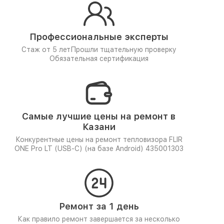
Профессиональные эксперты
Стаж от 5 лет
Прошли тщательную проверку
Обязательная сертификация
Самые лучшие цены на ремонт в
Казани
Конкурентные цены на ремонт тепловизора FLIR
ONE Pro LT (USB-C) (на базе Android) 435001303
Ремонт за 1 день
Как правило ремонт завершается за несколько