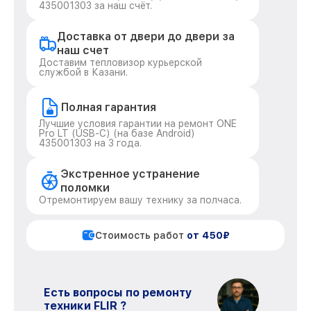
435001303 за наш счёт.
Доставка от двери до двери за
наш счет
Доставим тепловизор курьерской
службой в Казани.
Полная гарантия
Лучшие условия гарантии на ремонт ONE
Pro LT (USB-C) (на базе Android)
435001303 на 3 года.
Экстренное устранение
поломки
Отремонтируем вашу технику за полчаса.
Стоимость работ
от 450₽
Есть вопросы по ремонту
техники FLIR ?