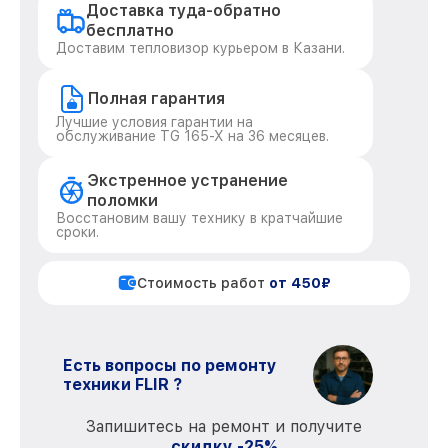
Доставка туда-обратно
бесплатно
Доставим тепловизор курьером в Казани.
Полная гарантия
Лучшие условия гарантии на
обслуживание TG 165-X на 36 месяцев.
Экстренное устранение
поломки
Восстановим вашу технику в кратчайшие
сроки.
Стоимость работ
от 450₽
Есть вопросы по ремонту
техники FLIR ?
Запишитесь на ремонт и получите
скидку -25%