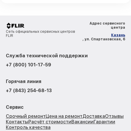
Адрес сервисного
центра
Сеть официальных сервисных центров
Казань
FLIR
, ул. Спартаковская, 6
Служба технической поддержки
+7 (800) 101-17-59
Горячая линия
+7 (843) 254-68-13
Сервис
Срочный ремонт
Цена на ремонт
Доставка
Отзывы
Контакты
Расчёт стоимости
Вакансии
Гарантии
Контроль качества