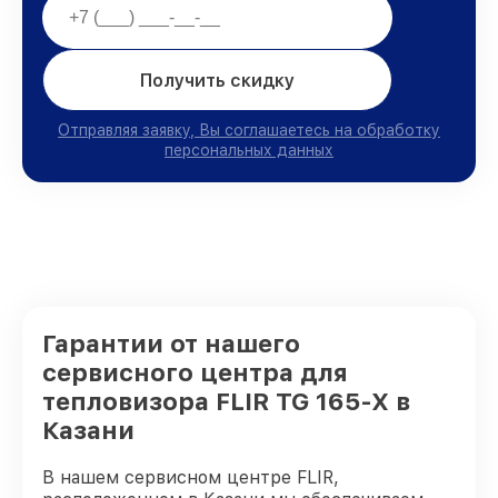
Получить скидку
Отправляя заявку, Вы соглашаетесь на обработку
персональных данных
Гарантии от нашего
сервисного центра для
тепловизора FLIR TG 165-X в
Казани
В нашем сервисном центре FLIR,