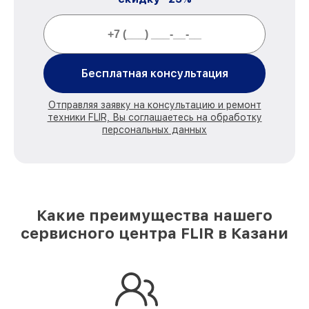
Бесплатная консультация
Отправляя заявку на консультацию и ремонт
техники FLIR, Вы соглашаетесь на обработку
персональных данных
Какие преимущества нашего
сервисного центра FLIR в Казани