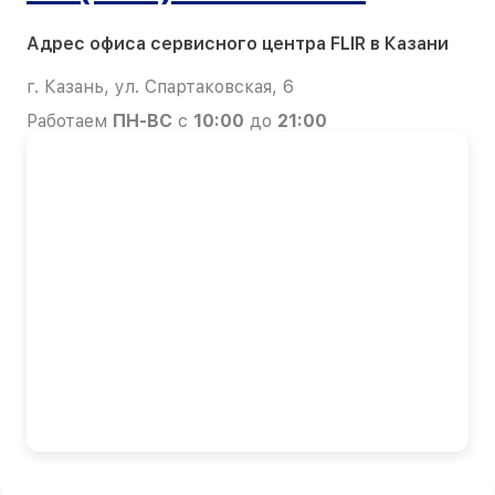
Адрес офиса сервисного центра FLIR в Казани
г. Казань, ул. Спартаковская, 6
Работаем
ПН-ВС
с
10:00
до
21:00