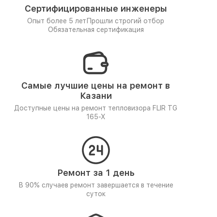
Сертифицированные инженеры
Опыт более 5 лет
Прошли строгий отбор
Обязательная сертификация
Самые лучшие цены на ремонт в
Казани
Доступные цены на ремонт тепловизора FLIR TG
165-X
Ремонт за 1 день
В 90% случаев ремонт завершается в течение
суток