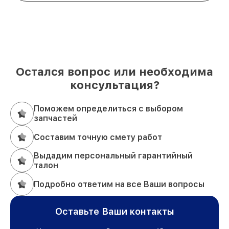
Остался вопрос или необходима
консультация?
Поможем определиться с выбором
запчастей
Составим точную смету работ
Выдадим персональный гарантийный
талон
Подробно ответим на все Ваши вопросы
Оставьте Ваши контакты