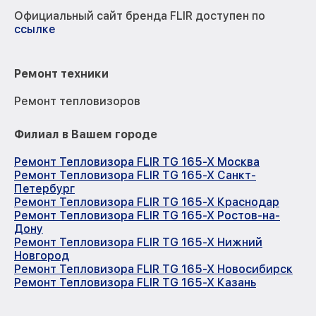
Официальный сайт бренда FLIR доступен по
ссылке
Ремонт техники
Ремонт тепловизоров
Филиал в Вашем городе
Ремонт Тепловизора FLIR TG 165-X Москва
Ремонт Тепловизора FLIR TG 165-X Санкт-
Петербург
Ремонт Тепловизора FLIR TG 165-X Краснодар
Ремонт Тепловизора FLIR TG 165-X Ростов-на-
Дону
Ремонт Тепловизора FLIR TG 165-X Нижний
Новгород
Ремонт Тепловизора FLIR TG 165-X Новосибирск
Ремонт Тепловизора FLIR TG 165-X Казань