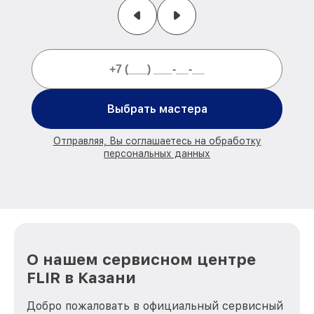
Выбрать мастера
Отправляя, Вы соглашаетесь на обработку
персональных данных
О нашем сервисном центре
FLIR в Казани
Добро пожаловать в официальный сервисный