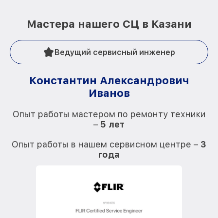
Мастера нашего СЦ в Казани
Ведущий сервисный инженер
Константин Александрович
Иванов
О
Опыт работы мастером по ремонту техники
–
5 лет
О
Опыт работы в нашем сервисном центре –
3
года