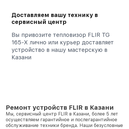
Доставляем вашу технику в
сервисный центр
Вы привозите тепловизор FLIR TG
165-X лично или курьер доставляет
устройство в нашу мастерскую в
Казани
Ремонт устройств FLIR в Казани
Мы, сервисный центр FLIR в Казани, более 5 лет
осуществляем гарантийное и послегарантийное
обслуживание техники бренда. Наши безусловные