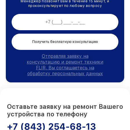
Менеджер позвонит Вам в течение 15 минут, и
проконсультирует по любому вопросу
Получить бесплатную консультацию
Отправляя заявку на
консультацию и ремонт техники
FLIR, Вы соглашаетесь на
обработку персональных данных
Оставьте заявку на ремонт Вашего
устройства по телефону
+7 (843) 254-68-13