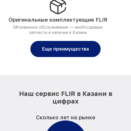
Оригинальные комплектующие FLIR
Мгновенное обслуживание — необходимые
запчасти в наличии в Казани
Еще преимущества
Наш сервис FLIR в Казани в
цифрах
Сколько лет на рынке