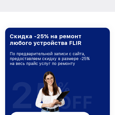
Скидка -25% на ремонт
любого устройства FLIR
По предварительной записи с сайта,
предоставляем скидку в размере -25%
на весь прайс услуг по ремонту
25
%
OFF