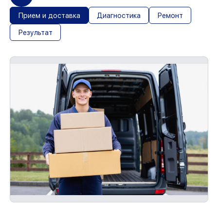
Прием и доставка
Диагностика
Ремонт
Результат