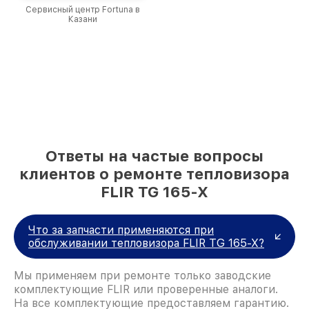
Сервисный центр Fortuna в
Казани
Ответы на частые вопросы
клиентов о ремонте тепловизора
FLIR TG 165-X
Что за запчасти применяются при
обслуживании тепловизора FLIR TG 165-X?
Мы применяем при ремонте только заводские
комплектующие FLIR или проверенные аналоги.
На все комплектующие предоставляем гарантию.