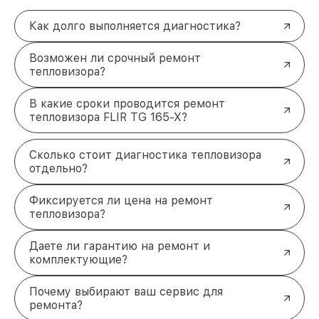
Как долго выполняется диагностика?
Возможен ли срочный ремонт
тепловизора?
В какие сроки проводится ремонт
тепловизора FLIR TG 165-X?
Сколько стоит диагностика тепловизора
отдельно?
Фиксируется ли цена на ремонт
тепловизора?
Даете ли гарантию на ремонт и
комплектующие?
Почему выбирают ваш сервис для
ремонта?