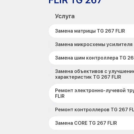
FLIR TG 267
Услуга
Замена матрицы TG 267 FLIR
Замена микросхемы усилителя 
Замена шим контроллера TG 267
Замена объективов с улучшени
характеристик TG 267 FLIR
Ремонт электронно-лучевой тр
FLIR
Ремонт контроллеров TG 267 FL
Замена CORE TG 267 FLIR