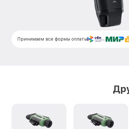
Принимаем все формы оплаты
Дру