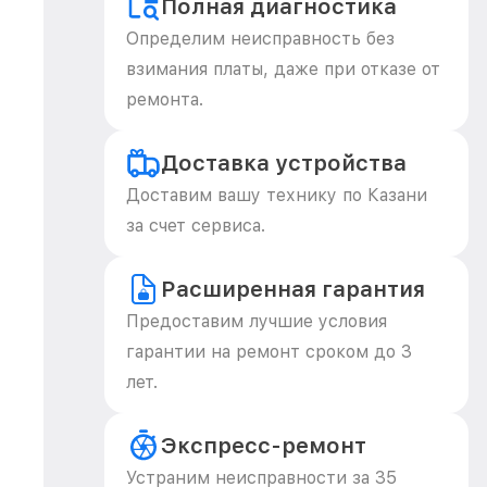
Полная диагностика
Определим неисправность без
взимания платы, даже при отказе от
ремонта.
Доставка устройства
Доставим вашу технику по Казани
за счет сервиса.
Расширенная гарантия
Предоставим лучшие условия
гарантии на ремонт сроком до 3
лет.
Экспресс-ремонт
Устраним неисправности за 35