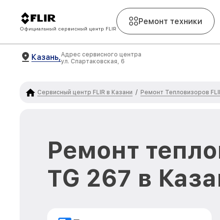
Ремонт техники
Официальный сервисный центр FLIR
Адрес сервисного центра
Казань,
ул. Спартаковская, 6
Сервисный центр FLIR в Казани
Ремонт Тепловизоров FLI
/
Ремонт тепло
TG 267 в Каз