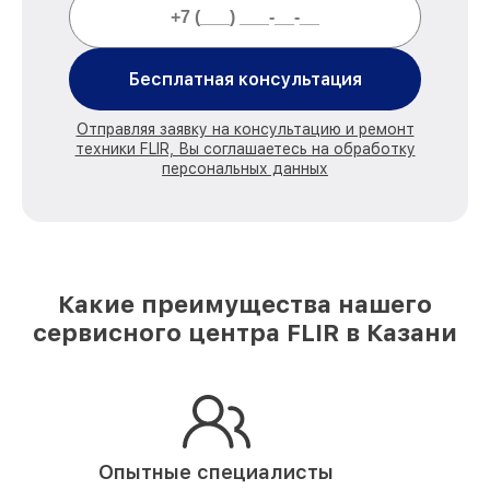
Бесплатная консультация
Отправляя заявку на консультацию и ремонт
техники FLIR, Вы соглашаетесь на обработку
персональных данных
Какие преимущества нашего
сервисного центра FLIR в Казани
Опытные специалисты