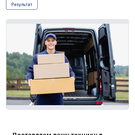
Результат