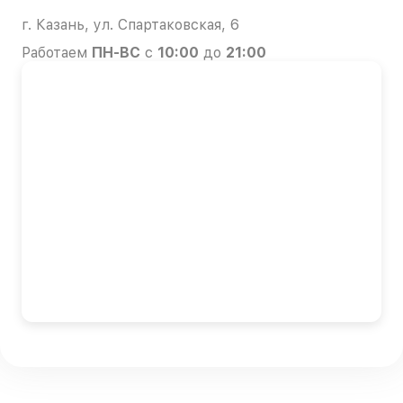
г. Казань, ул. Спартаковская, 6
Работаем
ПН-ВС
с
10:00
до
21:00