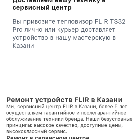
Доставляем вашу технику в
сервисный центр
Вы привозите тепловизор FLIR TS32
Pro лично или курьер доставляет
устройство в нашу мастерскую в
Казани
Ремонт устройств FLIR в Казани
Мы, сервисный центр FLIR в Казани, более 5 лет
осуществляем гарантийное и послегарантийное
обслуживание техники бренда. Наши безусловные
принципы: высокое качество, доступные цены,
высококлассный сервис.
Ремонт в сервисном центре