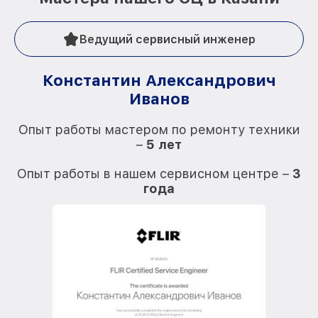
Ведущий сервисный инженер
Константин Александрович
Иванов
О
Опыт работы мастером по ремонту техники
–
5 лет
О
Опыт работы в нашем сервисном центре –
3
года