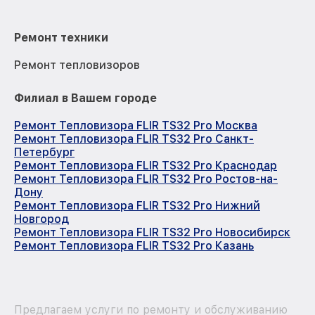
Ремонт техники
Ремонт тепловизоров
Филиал в Вашем городе
Ремонт Тепловизора FLIR TS32 Pro Москва
Ремонт Тепловизора FLIR TS32 Pro Санкт-
Петербург
Ремонт Тепловизора FLIR TS32 Pro Краснодар
Ремонт Тепловизора FLIR TS32 Pro Ростов-на-
Дону
Ремонт Тепловизора FLIR TS32 Pro Нижний
Новгород
Ремонт Тепловизора FLIR TS32 Pro Новосибирск
Ремонт Тепловизора FLIR TS32 Pro Казань
Предлагаем услуги по ремонту и обслуживанию