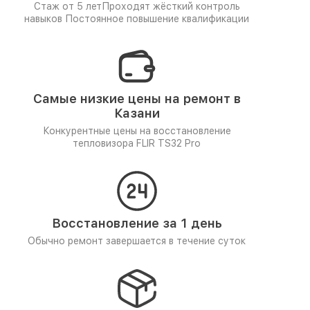
Стаж от 5 лет
Проходят жёсткий контроль
навыков
Постоянное повышение квалификации
Самые низкие цены на ремонт в
Казани
Конкурентные цены на восстановление
тепловизора FLIR TS32 Pro
Восстановление за 1 день
Обычно ремонт завершается в течение суток