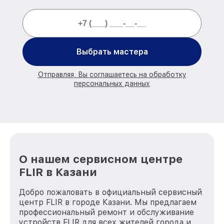
Выбрать мастера
Отправляя, Вы соглашаетесь на обработку
персональных данных
О нашем сервисном центре
FLIR в Казани
Добро пожаловать в официальный сервисный
центр FLIR в городе Казани. Мы предлагаем
профессиональный ремонт и обслуживание
устройств FLIR для всех жителей города и