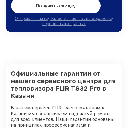
Получить скидку
Отправляя заявку, Вы соглашаетесь на обработку
персональных данных
Официальные гарантии от
нашего сервисного центра для
тепловизора FLIR TS32 Pro в
Казани
В нашем сервисе FLIR, расположенном в
Казани мы обеспечиваем надёжный ремонт
для всех клиентов. Наши гарантии основаны
на принципах профессионализма и