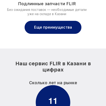
Подлинные запчасти FLIR
Без ожидания поставок — необходимые детали
уже на складе в Казани
Еще преимущества
Наш сервис FLIR в Казани в
цифрах
Сколько лет на рынке
1
1