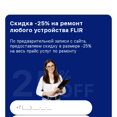
Скидка -25% на ремонт
любого устройства FLIR
По предварительной записи с сайта,
предоставляем скидку в размере -25%
на весь прайс услуг по ремонту
25
%
OFF