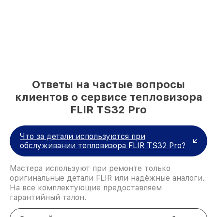
Ответы на частые вопросы
клиентов о сервисе тепловизора
FLIR TS32 Pro
Что за детали используются при
обслуживании тепловизора FLIR TS32 Pro?
Мастера используют при ремонте только
оригинальные детали FLIR или надёжные аналоги.
На все комплектующие предоставляем
гарантийный талон.