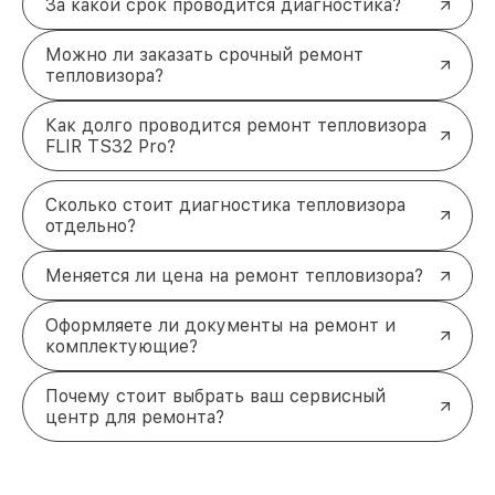
За какой срок проводится диагностика?
Можно ли заказать срочный ремонт
тепловизора?
Как долго проводится ремонт тепловизора
FLIR TS32 Pro?
Сколько стоит диагностика тепловизора
отдельно?
Меняется ли цена на ремонт тепловизора?
Оформляете ли документы на ремонт и
комплектующие?
Почему стоит выбрать ваш сервисный
центр для ремонта?