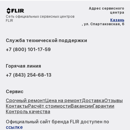
Адрес сервисного
центра
Сеть официальных сервисных центров
Казань
FLIR
, ул. Спартаковская, 6
Служба технической поддержки
+7 (800) 101-17-59
Горячая линия
+7 (843) 254-68-13
Сервис
Срочный ремонт
Цена на ремонт
Доставка
Отзывы
Контакты
Расчёт стоимости
Вакансии
Гарантии
Контроль качества
Официальный сайт бренда FLIR доступен по
ссылке