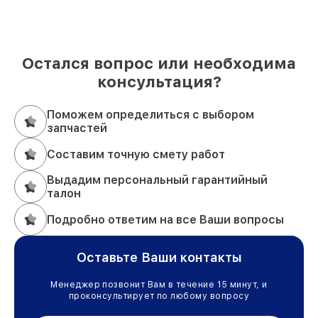
Остался вопрос или необходима
консультация?
Поможем определиться с выбором
запчастей
Составим точную смету работ
Выдадим персональный гарантийный
талон
Подробно ответим на все Ваши вопросы
Оставьте Ваши контакты
Менеджер позвонит Вам в течение 15 минут, и
проконсультирует по любому вопросу