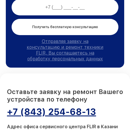
Получить бесплатную консультацию
Отправляя заявку на
консультацию и ремонт техники
FLIR, Вы соглашаетесь на
обработку персональных данных
Оставьте заявку на ремонт Вашего
устройства по телефону
+7 (843) 254-68-13
Адрес офиса сервисного центра FLIR в Казани