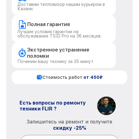
Доставим тепловизор нашим курьером в
Казани.
Полная гарантия
Лучшие условия гарантии на
обслуживание TS32 Pro на 36 месяцев.
Экстренное устранение
поломки
Починим вашу технику за 35 минут.
Стоимость работ
от 450₽
Есть вопросы по ремонту
техники FLIR ?
Запишитесь на ремонт и получите
скидку -25%