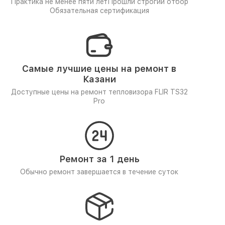
Практика не менее пяти лет
Прошли строгий отбор
Обязательная сертификация
Самые лучшие цены на ремонт в
Казани
Доступные цены на ремонт тепловизора FLIR TS32
Pro
Ремонт за 1 день
Обычно ремонт завершается в течение суток