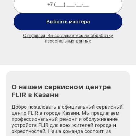
Выбрать мастера
Отправляя, Вы соглашаетесь на обработку
персональных данных
О нашем сервисном центре
FLIR в Казани
Добро пожаловать в официальный сервисный
центр FLIR в городе Казани. Мы предлагаем
профессиональный ремонт и обслуживание
устройств FLIR для всех жителей города и
окрестностей. Наша команда состоит из