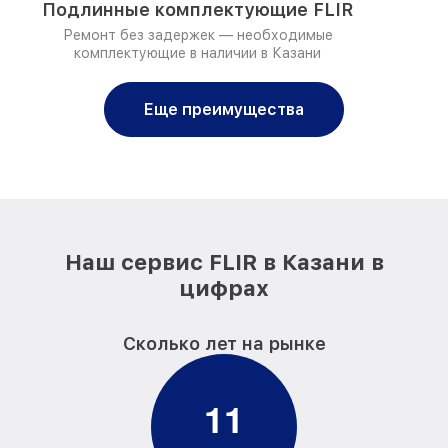
Подлинные комплектующие FLIR
Ремонт без задержек — необходимые
комплектующие в наличии в Казани
Еще преимущества
Наш сервис FLIR в Казани в
цифрах
Сколько лет на рынке
1
1