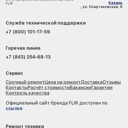
Казань
FLIR
, ул. Спартаковская, 6
Служба технической поддержки
+7 (800) 101-17-59
Горячая линия
+7 (843) 254-68-13
Сервис
Срочный ремонт
Цена на ремонт
Доставка
Отзывы
Контакты
Расчёт стоимости
Вакансии
Гарантии
Контроль качества
Официальный сайт бренда FLIR доступен по
ссылке
Ремонт техники