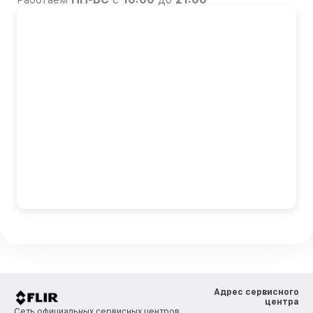
Адрес сервисного
центра
Сеть официальных сервисных центров