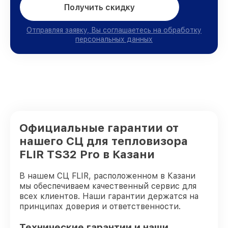
Получить скидку
Отправляя заявку, Вы соглашаетесь на обработку
персональных данных
Официальные гарантии от
нашего СЦ для тепловизора
FLIR TS32 Pro в Казани
В нашем СЦ FLIR, расположенном в Казани
мы обеспечиваем качественный сервис для
всех клиентов. Наши гарантии держатся на
принципах доверия и ответственности.
Технические гарантии и наши