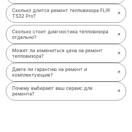
Сколько длится ремонт тепловизора FLIR
TS32 Pro?
Сколько стоит диагностика тепловизора
отдельно?
Может ли измениться цена на ремонт
тепловизора?
Даете ли гарантию на ремонт и
комплектующие?
Почему выбирают ваш сервис для
ремонта?