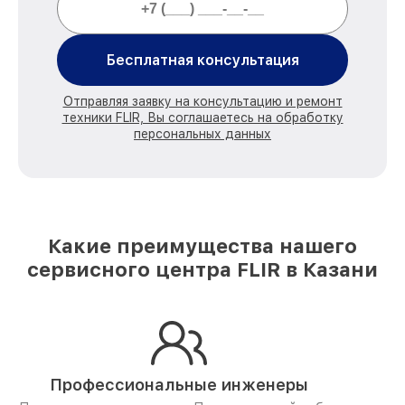
Бесплатная консультация
Отправляя заявку на консультацию и ремонт
техники FLIR, Вы соглашаетесь на обработку
персональных данных
Какие преимущества нашего
сервисного центра FLIR в Казани
Профессиональные инженеры