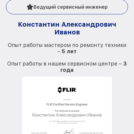
Ведущий сервисный инженер
Константин Александрович
Иванов
О
Опыт работы мастером по ремонту техники
–
5 лет
О
Опыт работы в нашем сервисном центре –
3
года