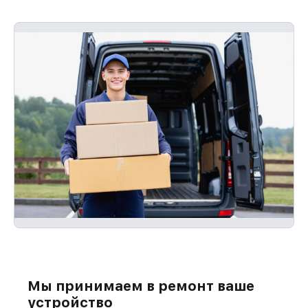
Мы принимаем в ремонт ваше
устройство