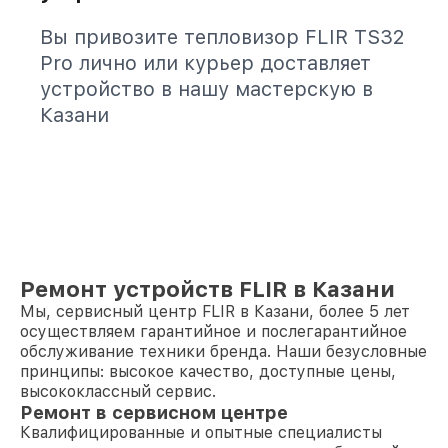
Вы привозите тепловизор FLIR TS32
Pro лично или курьер доставляет
устройство в нашу мастерскую в
Казани
Ремонт устройств FLIR в Казани
Мы, сервисный центр FLIR в Казани, более 5 лет
осуществляем гарантийное и послегарантийное
обслуживание техники бренда. Наши безусловные
принципы: высокое качество, доступные цены,
высококлассный сервис.
Ремонт в сервисном центре
Квалифицированные и опытные специалисты