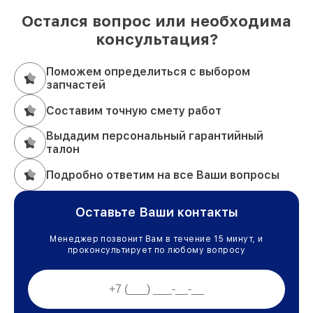
Остался вопрос или необходима
консультация?
Поможем определиться с выбором
запчастей
Составим точную смету работ
Выдадим персональный гарантийный
талон
Подробно ответим на все Ваши вопросы
Оставьте Ваши контакты
Менеджер позвонит Вам в течение 15 минут, и
проконсультирует по любому вопросу