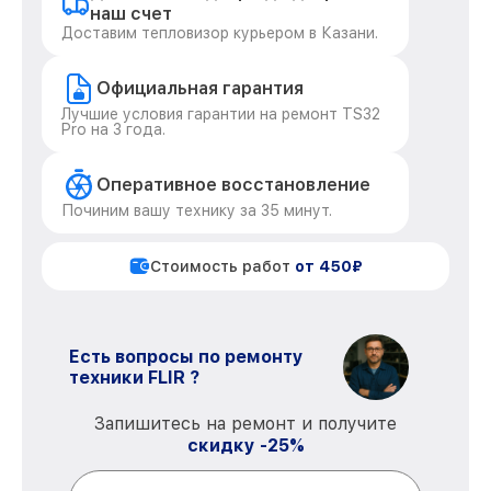
наш счет
Доставим тепловизор курьером в Казани.
Официальная гарантия
Лучшие условия гарантии на ремонт TS32
Pro на 3 года.
Оперативное восстановление
Починим вашу технику за 35 минут.
Стоимость работ
от 450₽
Есть вопросы по ремонту
техники FLIR ?
Запишитесь на ремонт и получите
скидку -25%