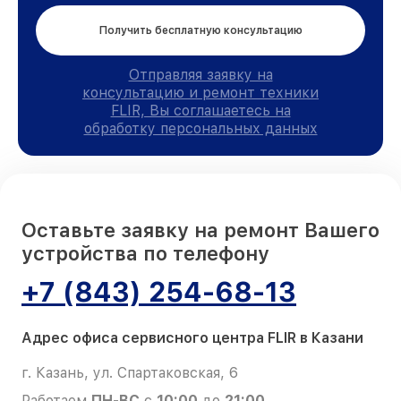
Получить бесплатную консультацию
Отправляя заявку на
консультацию и ремонт техники
FLIR, Вы соглашаетесь на
обработку персональных данных
Оставьте заявку на ремонт Вашего
устройства по телефону
+7 (843) 254-68-13
Адрес офиса сервисного центра FLIR в Казани
г. Казань, ул. Спартаковская, 6
Работаем
ПН-ВС
с
10:00
до
21:00