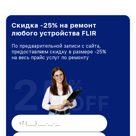
Скидка -25% на ремонт
любого устройства FLIR
По предварительной записи с сайта,
предоставляем скидку в размере -25%
на весь прайс услуг по ремонту
25
%
OFF